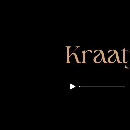
Kraat